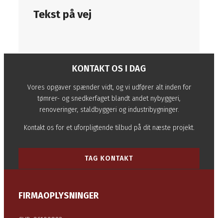
Tekst på vej
KONTAKT OS I DAG
Vores opgaver spænder vidt, og vi udfører alt inden for
tømrer- og snedkerfaget blandt andet nybyggeri,
renoveringer, staldbyggeri og industribygninger.
Kontakt os for et uforpligtende tilbud på dit næste projekt.
TAG KONTAKT
FIRMAOPLYSNINGER