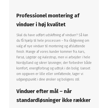
Professionel montering af
vinduer i høj kvalitet
Skal du have udført udskiftning af vinduer? Så kan
du få hjælp til hele processen – fra rådgivning om
valg af nye vinduer til montering og afsluttende
finish. Mange af vores kunder kommer fra Aars,
Farsø, Løgstør og Aalestrup, men vi arbejder i hele
Nordjylland og sikrer løsninger, der forbedrer både
komfort, energiforbrug og udtryk i din bolig. Uanset
om opgaven er lille eller omfattende, tager vi
udgangspunkt i dine ønsker og boligens stil.
Vinduer efter mål – når
standardløsninger ikke rækker